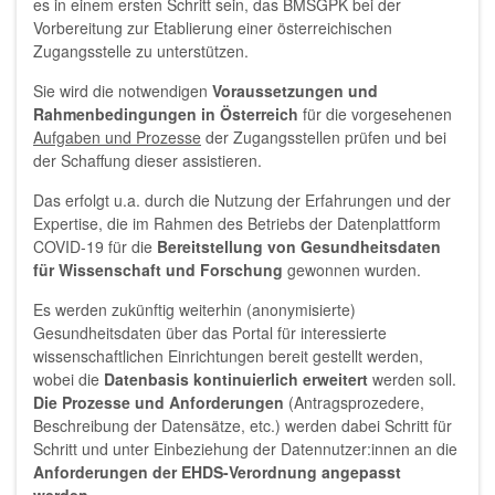
es in einem ersten Schritt sein, das BMSGPK bei der
Vorbereitung zur Etablierung einer österreichischen
Zugangsstelle zu unterstützen.
Sie wird die notwendigen
Voraussetzungen und
Rahmenbedingungen in Österreich
für die vorgesehenen
Aufgaben und Prozesse
der Zugangsstellen prüfen und bei
der Schaffung dieser assistieren.
Das erfolgt u.a. durch die Nutzung der Erfahrungen und der
Expertise, die im Rahmen des Betriebs der Datenplattform
COVID-19 für die
Bereitstellung von Gesundheitsdaten
für Wissenschaft und Forschung
gewonnen wurden.
Es werden zukünftig weiterhin (anonymisierte)
Gesundheitsdaten über das Portal für interessierte
wissenschaftlichen Einrichtungen bereit gestellt werden,
wobei die
Datenbasis kontinuierlich erweitert
werden soll.
Die Prozesse und Anforderungen
(Antragsprozedere,
Beschreibung der Datensätze, etc.) werden dabei Schritt für
Schritt und unter Einbeziehung der Datennutzer:innen an die
Anforderungen der EHDS-Verordnung angepasst
werden
.