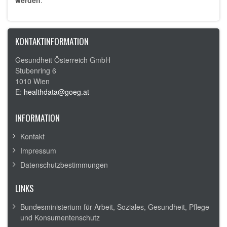
KONTAKTINFORMATION
Gesundheit Österreich GmbH
Stubenring 6
1010 Wien
E:
healthdata@goeg.at
INFORMATION
Kontakt
Impressum
Datenschutzbestimmungen
LINKS
Bundesministerium für Arbeit, Soziales, Gesundheit, Pflege
und Konsumentenschutz