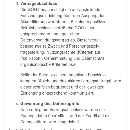
Vertragsabschluss
Die GÖG benachrichtigt die antragstellende
Forschungseinrichtung über den Ausgang des
Akkreditierungsverfahrens. Bei einem positiven
Beiratsbeschluss schließt die GÖG einen
entsprechenden unentgeltlichen
Datenverwendungsvertrag ab. Dieser regelt
beispielsweise Zweck und Forschungsziel/-
fragestellung, Nutzungsrechte (Kriterien zur
Publikation), Geheimhaltung und Datenschutz,
organisatorische Kriterien usw.
Sollte der Beirat zu einem negativen Beschluss
kommen (Ablehnung des Akkreditierungsantrags), wird
dieser schriftlich begründet und der jeweiligen
Einrichtung entsprechend kommuniziert.
Gewährung des Datenzugriffs
Nach erfolgtem Vertragsabschluss werden die
Zugangsdaten übermittelt, und der Zugriff auf die
Datenplattform wird eingerichtet.