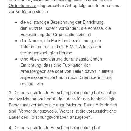
Onlineformular
eingebrachten Antrag folgende Informationen
zur Verfügung stellen:
die vollständige Bezeichnung der Einrichtung,
den Kurztitel, sofern vorhanden, die Adresse, die
Bezeichnung der Organisationseinheit
den Namen, die Funktionsbezeichnung, die
Telefonnummer und die E-Mail-Adresse der
vertretungsbefugten Person
eine Absichtserklärung der antragstellenden
Einrichtung, dass eine Publikation der
Arbeitsergebnisse oder von Teilen davon in einem
angemessenen Zeitraum nach Datenübermittlung
erfolgen wird
3. Die antragstellende Forschungseinrichtung hat sachlich
nachvollziehbar zu begründen, dass für das beabsichtigte
Forschungsvorhaben die angeforderten Daten erforderlich
sind (Verwendungszweck). Weiters ist die voraussichtliche
Dauer des Forschungsvorhaben anzugeben.
4. Die antragstellende Forschungseinrichtung hat