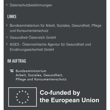
Datenschutzbestimmungen
LINKS
Bundesministerium für Arbeit, Soziales, Gesundheit, Pflege
und Konsumentenschutz
Gesundheit Österreich GmbH
AGES - Österreichische Agentur für Gesundheit und
Ernährungssicherheit GmbH
IM AUFTRAG