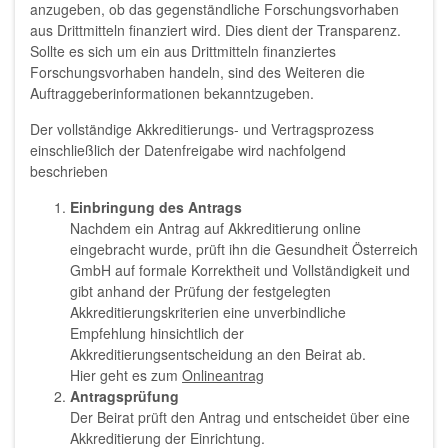
anzugeben, ob das gegenständliche Forschungsvorhaben
aus Drittmitteln finanziert wird. Dies dient der Transparenz.
Sollte es sich um ein aus Drittmitteln finanziertes
Forschungsvorhaben handeln, sind des Weiteren die
Auftraggeberinformationen bekanntzugeben.
Der vollständige Akkreditierungs- und Vertragsprozess
einschließlich der Datenfreigabe wird nachfolgend
beschrieben
Einbringung des Antrags
Nachdem ein Antrag auf Akkreditierung online
eingebracht wurde, prüft ihn die Gesundheit Österreich
GmbH auf formale Korrektheit und Vollständigkeit und
gibt anhand der Prüfung der festgelegten
Akkreditierungskriterien eine unverbindliche
Empfehlung hinsichtlich der
Akkreditierungsentscheidung an den Beirat ab.
Hier geht es zum
Onlineantrag
Antragsprüfung
Der Beirat prüft den Antrag und entscheidet über eine
Akkreditierung der Einrichtung.